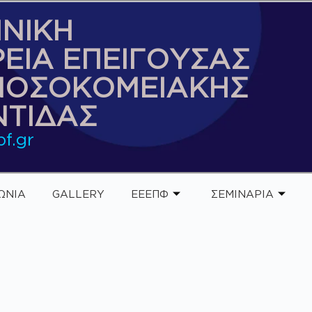
ΝΙΚΗ
ΡΕΙΑ ΕΠΕΙΓΟΥΣΑΣ
ΝΟΣΟΚΟΜΕΙΑΚΗΣ
ΤΙΔΑΣ
f.gr
ΩΝΙΑ
GALLERY
ΕΕΕΠΦ
ΣΕΜΙΝΑΡΙΑ