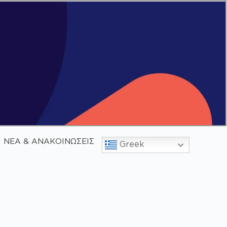
ΝΕΑ & ΑΝΑΚΟΙΝΩΣΕΙΣ
Greek