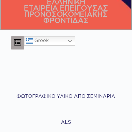
ΕΛΛΗΝΙΚΗ
ΕΤΑΙΡΕΙΑ ΕΠΕΙΓΟΥΣΑΣ
ΠΡΟΝΟΣΟΚΟΜΕΙΑΚΗΣ
ΦΡΟΝΤΙΔΑΣ
Greek
ΦΩΤΟΓΡΑΦΙΚΟ ΥΛΙΚΟ ΑΠΟ ΣΕΜΙΝΑΡΙΑ
ALS