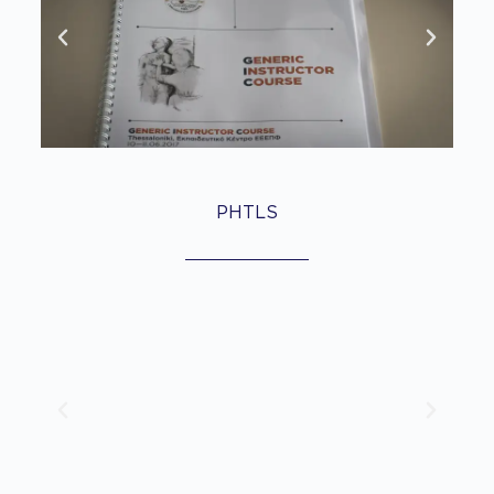
PHTLS