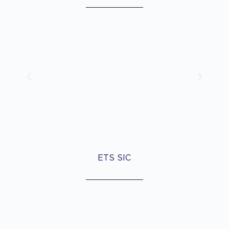
ETS SIC