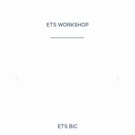
ETS WORKSHOP
ETS BIC