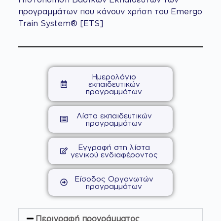
προγραμμάτων που κάνουν χρήση του Emergo
Train System® [ETS]
Ημερολόγιο
εκπαιδευτικών
προγραμμάτων
Λίστα εκπαιδευτικών
προγραμμάτων
Εγγραφή στη λίστα
γενικού ενδιαφέροντος
Είσοδος Οργανωτών
προγραμμάτων
Περιγραφή προγράμματος