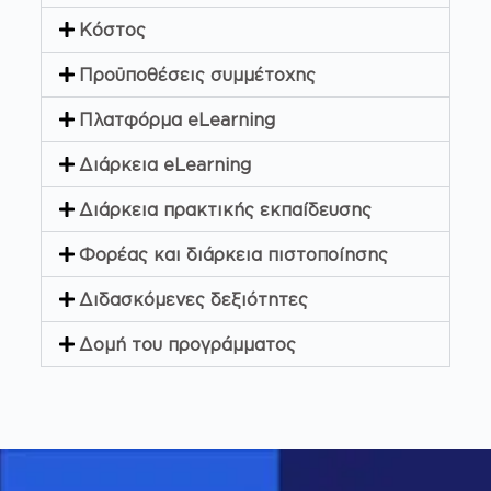
Κόστος
Προϋποθέσεις συμμέτοχης
Πλατφόρμα eLearning
Διάρκεια eLearning
Διάρκεια πρακτικής εκπαίδευσης
Φορέας και διάρκεια πιστοποίησης
Διδασκόμενες δεξιότητες
Δομή του προγράμματος