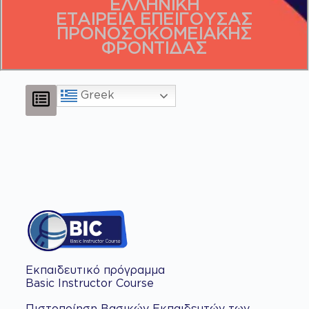
ΕΛΛΗΝΙΚΗ
ΕΤΑΙΡΕΙΑ ΕΠΕΙΓΟΥΣΑΣ
ΠΡΟΝΟΣΟΚΟΜΕΙΑΚΗΣ
ΦΡΟΝΤΙΔΑΣ
Greek
Εκπαιδευτικό πρόγραμμα
Basic Instructor Course
Πιστοποίηση Βασικών Εκπαιδευτών των