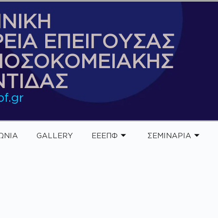
ΝΙΚΗ
ΡΕΙΑ ΕΠΕΙΓΟΥΣΑΣ
ΝΟΣΟΚΟΜΕΙΑΚΗΣ
ΤΙΔΑΣ
f.gr
ΩΝΙΑ
GALLERY
ΕΕΕΠΦ
ΣΕΜΙΝΑΡΙΑ