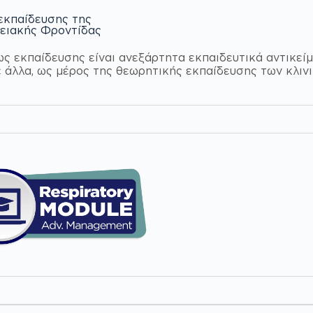
εκπαίδευσης της
μειακής Φροντίδας
 εκπαίδευσης είναι ανεξάρτητα εκπαιδευτικά αντικείμε
 άλλα, ως μέρος της θεωρητικής εκπαίδευσης των κλι