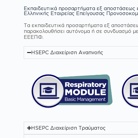
Εκπαιδευτικά προσαρτήματα εξ αποστάσεως 
Ελληνικής Εταιρείας Επείγουσας Προνοσοκο
Τα εκπαιδευτικά προσαρτήματα εξ αποστάσεως
παρακολουθήσει αυτόνομα ή σε συνδυασμό με
ΕΕΕΠΦ.
HSEPC Διαχείριση Αναπνοής
HSEPC Διαχείριση Τραύματος