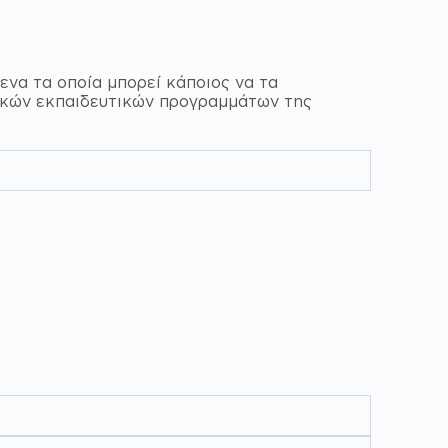
να τα οποία μπορεί κάποιος να τα
νικών εκπαιδευτικών προγραμμάτων της