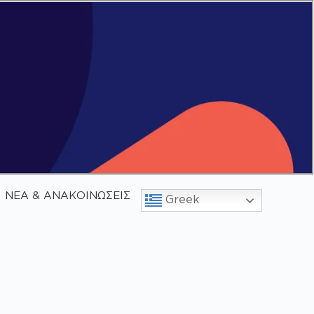
ΝΕΑ & ΑΝΑΚΟΙΝΩΣΕΙΣ
Greek