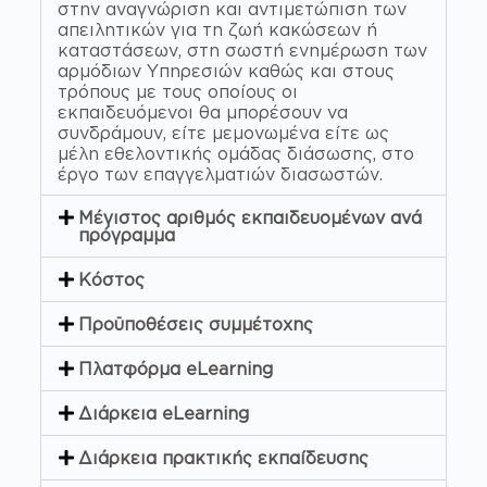
στην αναγνώριση και αντιμετώπιση των
απειλητικών για τη ζωή κακώσεων ή
καταστάσεων, στη σωστή ενημέρωση των
αρμόδιων Υπηρεσιών καθώς και στους
τρόπους με τους οποίους οι
εκπαιδευόμενοι θα μπορέσουν να
συνδράμουν, είτε μεμονωμένα είτε ως
μέλη εθελοντικής ομάδας διάσωσης, στο
έργο των επαγγελματιών διασωστών.
Μέγιστος αριθμός εκπαιδευομένων ανά
πρόγραμμα
Κόστος
Προϋποθέσεις συμμέτοχης
Πλατφόρμα eLearning
Διάρκεια eLearning
Διάρκεια πρακτικής εκπαίδευσης