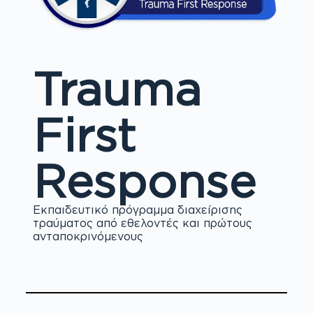
Trauma
First
Response
Εκπαιδευτικό πρόγραμμα διαχείρισης
τραύματος από εθελοντές και πρώτους
ανταποκρινόμενους