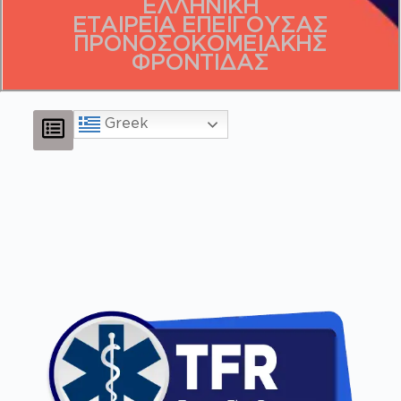
ΕΛΛΗΝΙΚΗ
ΕΤΑΙΡΕΙΑ ΕΠΕΙΓΟΥΣΑΣ
ΠΡΟΝΟΣΟΚΟΜΕΙΑΚΗΣ
ΦΡΟΝΤΙΔΑΣ
Greek