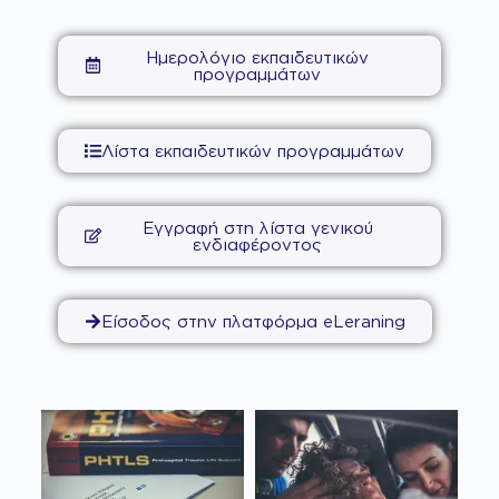
Ημερολόγιο εκπαιδευτικών
προγραμμάτων
Λίστα εκπαιδευτικών προγραμμάτων
Εγγραφή στη λίστα γενικού
ενδιαφέροντος
Είσοδος στην πλατφόρμα eLeraning