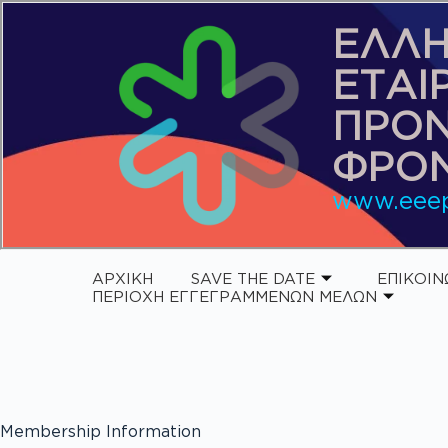
ΕΛΛΗ
ΕΤΑΙ
ΠΡΟ
ΦΡΟΝ
www.eeep
ΑΡΧΙΚΗ
SAVE THE DATE
ΕΠΙΚΟΙΝ
ΠΕΡΙΟΧΗ ΕΓΓΕΓΡΑΜΜΕΝΩΝ ΜΕΛΩΝ
Membership Information