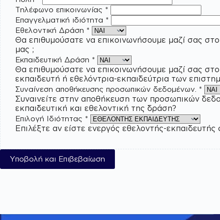
Τηλέφωνο επικοινωνίας
*
Επαγγελματική ιδιότητα
*
Εθελοντική Δράση
*
Θα επιθυμούσατε να επικοινωνήσουμε μαζί σας στο
μας ;
Εκπαιδευτική Δράση
*
Θα επιθυμούσατε να επικοινωνήσουμε μαζί σας στο
εκπαιδευτή ή εθελόντρια-εκπαιδεύτρια των επιστ
Συναίνεση αποθήκευσης προσωπικών δεδομένων.
*
Συναινείτε στην αποθήκευση των προσωπικών δεδομένων σας απ
εκπαιδευτική και εθελοντική της δράση?
Επιλογή Ιδιότητας
*
Επιλέξτε αν είστε ενεργός εθελοντής-εκπαιδευτής