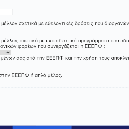
 μέλλον σχετικά με εθελοντικές δράσεις που διοργανώ
 μέλλον, σχετικά με εκπαιδευτικά προγράμματα που οδ
ημονικών φορέων που συνεργάζεται η ΕΕΕΠΦ ;
ό την ΕΕΕΠΦ και την χρήση τους αποκλειστικά για την ενημέρωση σα
 στην ΕΕΕΠΦ ή απλό μέλος.