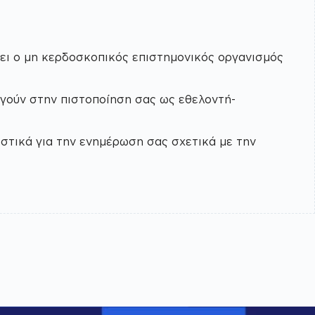
νει ο μη κερδοσκοπικός επιστημονικός οργανισμός
ηγούν στην πιστοποίηση σας ως εθελοντή-
ς σχετικά με την