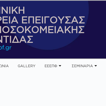
ΝΙΚΗ
ΡΕΙΑ ΕΠΕΙΓΟΥΣΑΣ
ΝΟΣΟΚΟΜΕΙΑΚΗΣ
ΤΙΔΑΣ
f.gr
ΩΝΙΑ
GALLERY
ΕΕΕΠΦ
ΣΕΜΙΝΑΡΙΑ