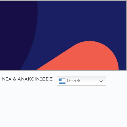
ΝΕΑ & ΑΝΑΚΟΙΝΩΣΕΙΣ
Greek